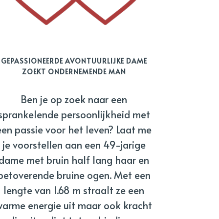
GEPASSIONEERDE AVONTUURLIJKE DAME
ZOEKT ONDERNEMENDE MAN
Ben je op zoek naar een
sprankelende persoonlijkheid met
een passie voor het leven? Laat me
je voorstellen aan een 49-jarige
dame met bruin half lang haar en
betoverende bruine ogen. Met een
lengte van 1.68 m straalt ze een
warme energie uit maar ook kracht