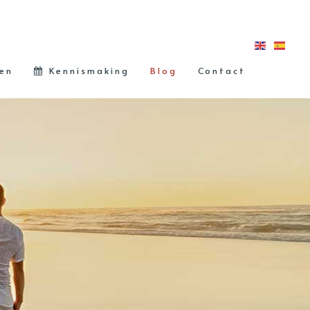
len
Kennismaking
Blog
Contact