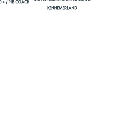
+ / PIB COACH
KENNEMERLAND