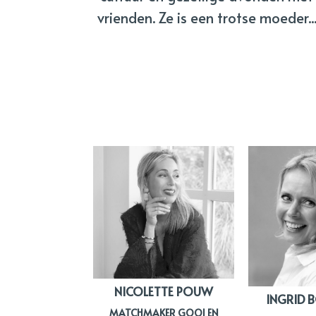
vrienden. Ze is een trotse moeder..
NICOLETTE POUW
INGRID
MATCHMAKER GOOI EN