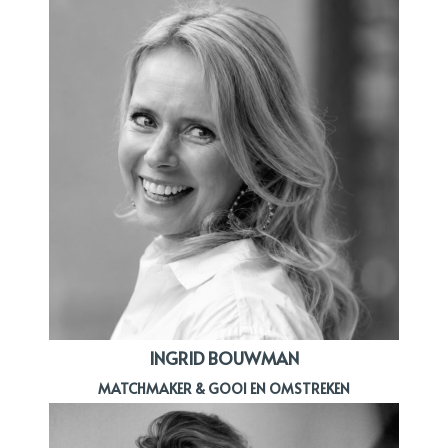
INGRID BOUWMAN
MATCHMAKER & GOOI EN OMSTREKEN