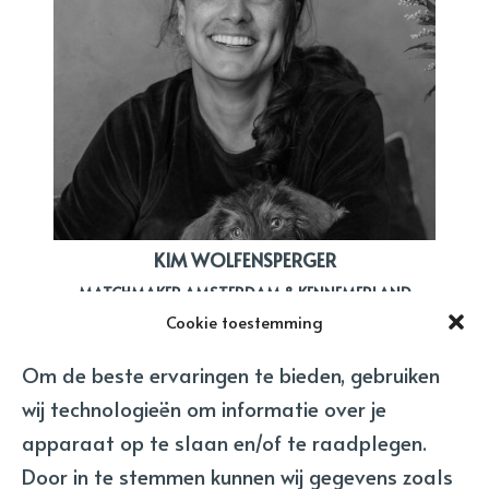
KIM WOLFENSPERGER
MATCHMAKER AMSTERDAM & KENNEMERLAND
Cookie toestemming
Om de beste ervaringen te bieden, gebruiken
wij technologieën om informatie over je
apparaat op te slaan en/of te raadplegen.
Door in te stemmen kunnen wij gegevens zoals