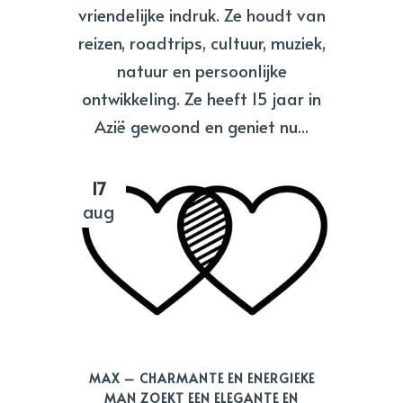
vriendelijke indruk. Ze houdt van
reizen, roadtrips, cultuur, muziek,
natuur en persoonlijke
ontwikkeling. Ze heeft 15 jaar in
Azië gewoond en geniet nu...
17
aug
MAX – CHARMANTE EN ENERGIEKE
MAN ZOEKT EEN ELEGANTE EN