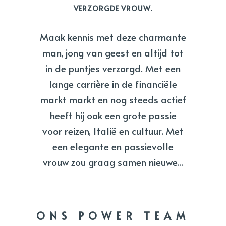
VERZORGDE VROUW.
Maak kennis met deze charmante
man, jong van geest en altijd tot
in de puntjes verzorgd. Met een
lange carrière in de financiële
markt markt en nog steeds actief
heeft hij ook een grote passie
voor reizen, Italië en cultuur. Met
een elegante en passievolle
vrouw zou graag samen nieuwe...
ONS POWER TEAM