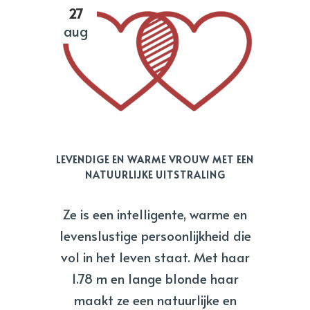
27
aug
LEVENDIGE EN WARME VROUW MET EEN
NATUURLIJKE UITSTRALING
Ze is een intelligente, warme en
levenslustige persoonlijkheid die
vol in het leven staat. Met haar
1.78 m en lange blonde haar
maakt ze een natuurlijke en