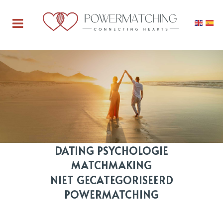
ALLES
DATING PSYCHOLOGIE
MATCHMAKING
NIET GECATEGORISEERD
POWERMATCHING