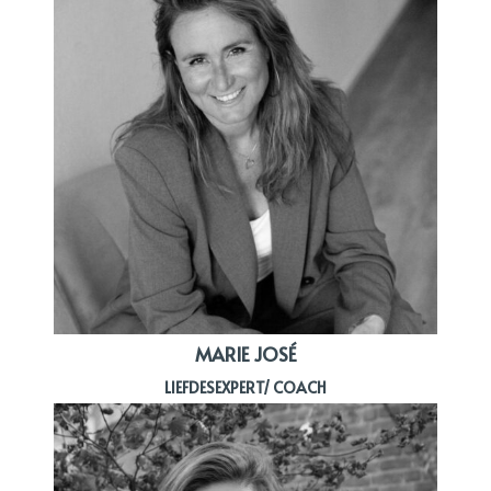
MARIE JOSÉ
LIEFDESEXPERT/ COACH