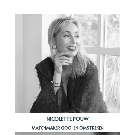
NICOLETTE POUW
MATCHMAKER GOOI EN OMSTREKEN