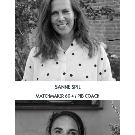
SANNE SPIL
MATCHMAKER 60 + / PIB COACH